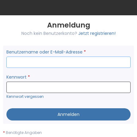
Anmeldung
Noch kein Benutzerkonto?
Jetzt registrieren!
Benutzername oder E-Mail-Adresse
*
Kennwort
*
Kennwort vergessen
*
Benötigte Angaben