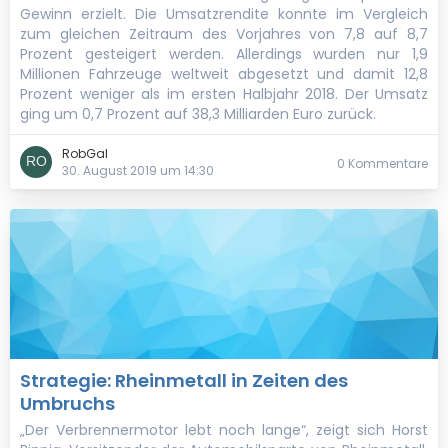
Gewinn erzielt. Die Umsatzrendite konnte im Vergleich
zum gleichen Zeitraum des Vorjahres von 7,8 auf 8,7
Prozent gesteigert werden. Allerdings wurden nur 1,9
Millionen Fahrzeuge weltweit abgesetzt und damit 12,8
Prozent weniger als im ersten Halbjahr 2018. Der Umsatz
ging um 0,7 Prozent auf 38,3 Milliarden Euro zurück.
RobGal
0 Kommentare
30. August 2019 um 14:30
Strategie: Rheinmetall in Zeiten des
Umbruchs
„Der Verbrennermotor lebt noch lange“, zeigt sich Horst