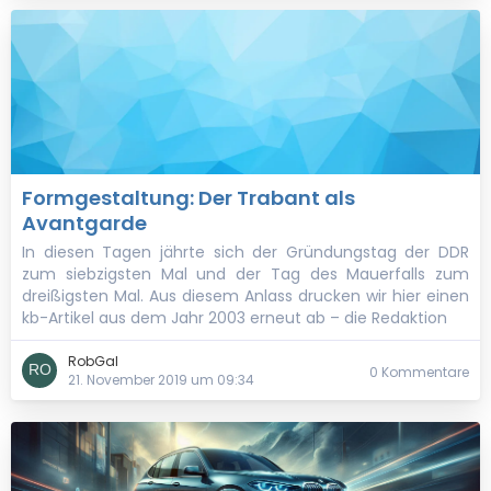
Formgestaltung: Der Trabant als
Avantgarde
In diesen Tagen jährte sich der Gründungstag der DDR
zum siebzigsten Mal und der Tag des Mauerfalls zum
dreißigsten Mal. Aus diesem Anlass drucken wir hier einen
kb-Artikel aus dem Jahr 2003 erneut ab – die Redaktion
RobGal
0 Kommentare
21. November 2019 um 09:34