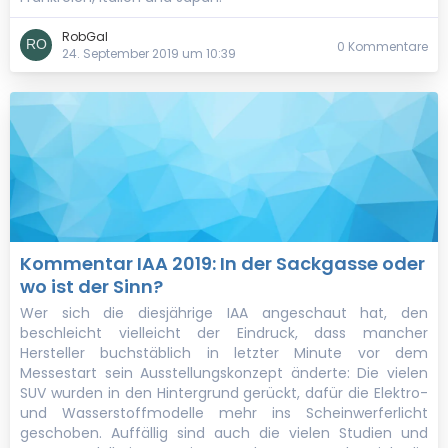
RobGal
0 Kommentare
24. September 2019 um 10:39
Kommentar IAA 2019: In der Sackgasse oder
wo ist der Sinn?
Wer sich die diesjährige IAA angeschaut hat, den
beschleicht vielleicht der Eindruck, dass mancher
Hersteller buchstäblich in letzter Minute vor dem
Messestart sein Ausstellungskonzept änderte: Die vielen
SUV wurden in den Hintergrund gerückt, dafür die Elektro-
und Wasserstoffmodelle mehr ins Scheinwerferlicht
geschoben. Auffällig sind auch die vielen Studien und