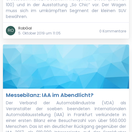
100) und in der Ausstattung „So Chic“ vor. Der Wagen
muss sich im umkämpften Segment der kleinen SUV
bewähren.
RobGal
0 Kommentare
5. Oktober 2019 um 11:05
Messebilanz: IAA im Abendlicht?
Der Verband der Automobilindustrie (VDA) als
Veranstalter der soeben beendeten Internationalen
Automobilausstellung (IAA) in Frankfurt verkündete in
einer ersten Bilanz eine Besucherzahl von über 560.000
Menschen. Das ist ein deutlicher Rückgang gegenüber der