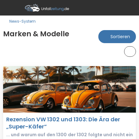
News-System
Marken & Modelle
Sortieren
Rezension VW 1302 und 1303: Die Ära der
„Super-Käfer“
... und warum auf den 1300 der 1302 folgte und nicht ein