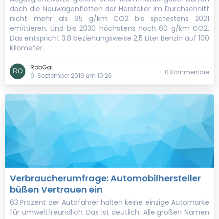
doch die Neuwagenflotten der Hersteller im Durchschnitt
nicht mehr als 95 g/km CO2 bis spätestens 2021
emittieren. Und bis 2030 höchstens noch 60 g/km CO2.
Das entspricht 3,8 beziehungsweise 2,5 Liter Benzin auf 100
Kilometer.
RobGal
0 Kommentare
9. September 2019 um 10:26
Verbraucherumfrage: Automobilhersteller
büßen Vertrauen ein
63 Prozent der Autofahrer halten keine einzige Automarke
für umweltfreundlich. Das ist deutlich. Alle großen Namen