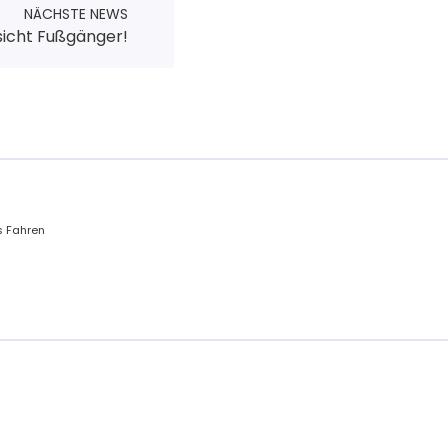
NÄCHSTE NEWS
sicht Fußgänger!
 Fahren