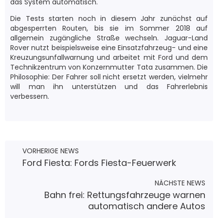
das System automatisch.
Die Tests starten noch in diesem Jahr zunächst auf
abgesperrten Routen, bis sie im Sommer 2018 auf
allgemein zugängliche Straße wechseln. Jaguar-Land
Rover nutzt beispielsweise eine Einsatzfahrzeug- und eine
Kreuzungsunfallwarnung und arbeitet mit Ford und dem
Technikzentrum von Konzernmutter Tata zusammen. Die
Philosophie: Der Fahrer soll nicht ersetzt werden, vielmehr
will man ihn unterstützen und das Fahrerlebnis
verbessern.
VORHERIGE NEWS
Ford Fiesta: Fords Fiesta-Feuerwerk
NÄCHSTE NEWS
Bahn frei: Rettungsfahrzeuge warnen
automatisch andere Autos