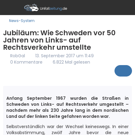
News-System
Jubiläum: Wie Schweden vor 50
Jahren von Links- auf
Rechtsverkehr umstellte
RobGal
13. September 2017 um 11:49
0 Kommentare
6.822 Mal gelesen
Anfang September 1967 wurden die Straßen in
Schweden von Links- auf Rechtsverkehr umgestellt –
nachdem mehr als 230 Jahre lang in dem nordischen
Land auf der linken Seite gefahren worden war.
Selbstverständlich war der Wechsel keineswegs. In einer
Volksabstimmung, zwölf Jahre bevor die neue