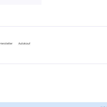
Hersteller
Autokauf