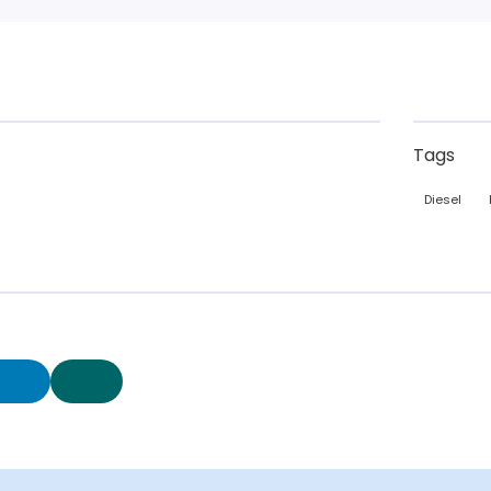
Tags
Diesel