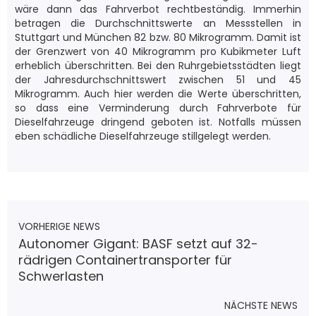
wäre dann das Fahrverbot rechtbeständig. Immerhin
betragen die Durchschnittswerte an Messstellen in
Stuttgart und München 82 bzw. 80 Mikrogramm. Damit ist
der Grenzwert von 40 Mikrogramm pro Kubikmeter Luft
erheblich überschritten. Bei den Ruhrgebietsstädten liegt
der Jahresdurchschnittswert zwischen 51 und 45
Mikrogramm. Auch hier werden die Werte überschritten,
so dass eine Verminderung durch Fahrverbote für
Dieselfahrzeuge dringend geboten ist. Notfalls müssen
eben schädliche Dieselfahrzeuge stillgelegt werden.
VORHERIGE NEWS
Autonomer Gigant: BASF setzt auf 32-
rädrigen Containertransporter für
Schwerlasten
NÄCHSTE NEWS