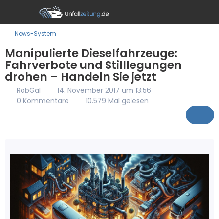
News-System
Manipulierte Dieselfahrzeuge:
Fahrverbote und Stilllegungen
drohen – Handeln Sie jetzt
RobGal
14. November 2017 um 13:56
0 Kommentare
10.579 Mal gelesen