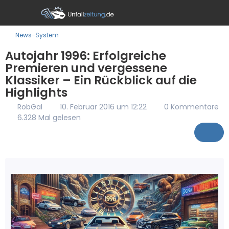
News-System
Autojahr 1996: Erfolgreiche
Premieren und vergessene
Klassiker – Ein Rückblick auf die
Highlights
RobGal
10. Februar 2016 um 12:22
0 Kommentare
6.328 Mal gelesen