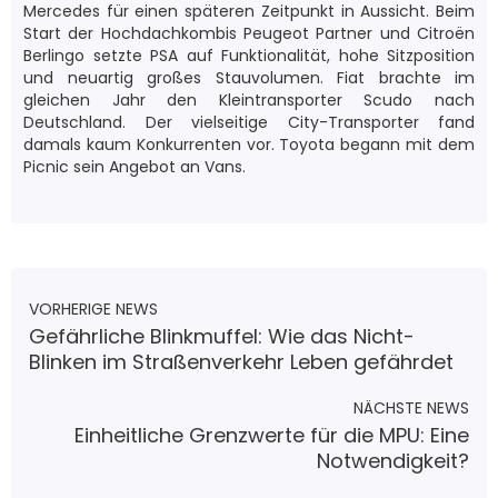
Mercedes für einen späteren Zeitpunkt in Aussicht. Beim
Start der Hochdachkombis Peugeot Partner und Citroën
Berlingo setzte PSA auf Funktionalität, hohe Sitzposition
und neuartig großes Stauvolumen. Fiat brachte im
gleichen Jahr den Kleintransporter Scudo nach
Deutschland. Der vielseitige City-Transporter fand
damals kaum Konkurrenten vor. Toyota begann mit dem
Picnic sein Angebot an Vans.
VORHERIGE NEWS
Gefährliche Blinkmuffel: Wie das Nicht-
Blinken im Straßenverkehr Leben gefährdet
NÄCHSTE NEWS
Einheitliche Grenzwerte für die MPU: Eine
Notwendigkeit?