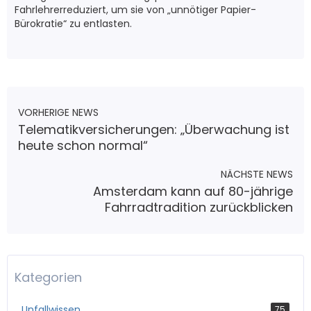
Fahrlehrerreduziert, um sie von „unnötiger Papier-
Bürokratie“ zu entlasten.
VORHERIGE NEWS
Telematikversicherungen: „Überwachung ist
heute schon normal“
NÄCHSTE NEWS
Amsterdam kann auf 80-jährige
Fahrradtradition zurückblicken
Kategorien
Unfallwissen
75