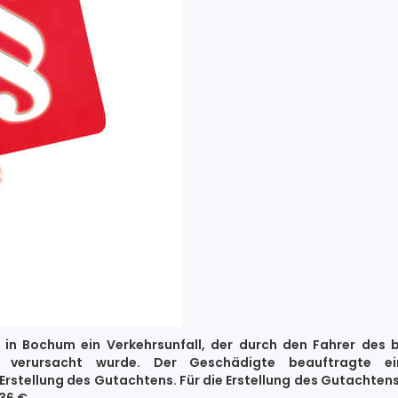
h in Bochum ein Verkehrsunfall, der durch den Fahrer des
s verursacht wurde. Der Geschädigte beauftragte ei
Erstellung des Gutachtens. Für die Erstellung des Gutachten