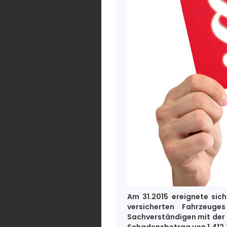
Am 31.2015 ereignete sic
versicherten Fahrzeuge
Sachverständigen mit der 