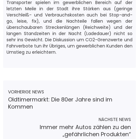
Transporter spielen im gewerblichen Bereich auf der
letzten Meile in der Stadt ihre Stärken aus (geringe
Verschleiß- und Verbrauchskosten auch bei Stop-and-
go, leise, fix), und die Nachteile fallen wegen der
überschaubaren Streckenlängen (Reichweite) und der
langen Standzeiten in der Nacht (Ladedauer) nicht so
sehr ins Gewicht. Die Diskussion um CO2-Grenzwerte und
Fahrverbote tun ihr Übriges, um gewerblichen Kunden den
Umstieg zu erleichtern.
VORHERIGE NEWS
Oldtimermarkt: Die 80er Jahre sind im
Kommen
NÄCHSTE NEWS
Immer mehr Autos zählen zu den
„gefährlichen Produkten“