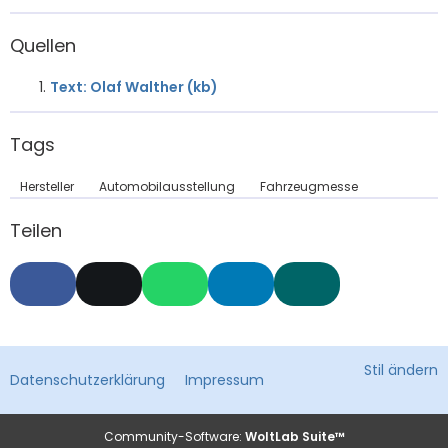
Quellen
Text: Olaf Walther (kb)
Tags
Hersteller
Automobilausstellung
Fahrzeugmesse
Teilen
Stil ändern
Datenschutzerklärung
Impressum
Community-Software:
WoltLab Suite™