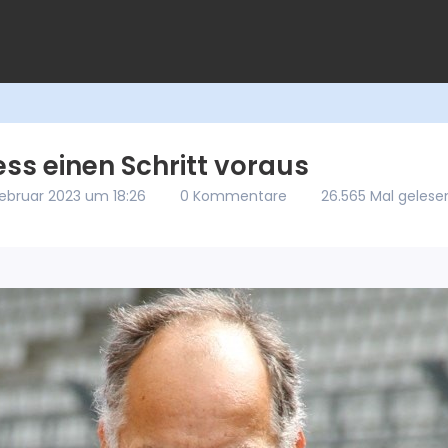
ss einen Schritt voraus
Februar 2023 um 18:26
0 Kommentare
26.565 Mal gelese