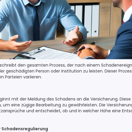
schreibt den gesamten Prozess, der nach einem Schadenereign
 geschädigten Person oder Institution zu leisten. Dieser Prozes
n Parteien variieren.
innt mit der Meldung des Schadens an die Versicherung. Diese 
n, um eine zügige Bearbeitung zu gewährleisten. Die Versicherun
zansprüche und entscheidet, ob und in welcher Höhe eine Ents
er Schadensregulierung