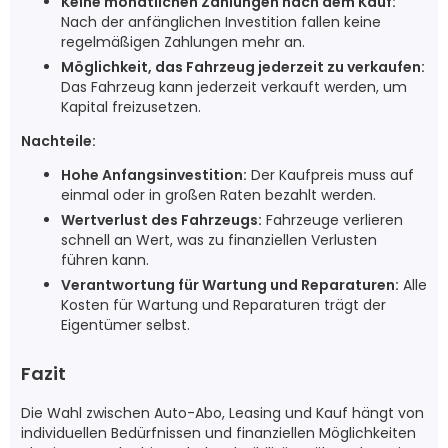
Keine monatlichen Zahlungen nach dem Kauf:
Nach der anfänglichen Investition fallen keine
regelmäßigen Zahlungen mehr an.
Möglichkeit, das Fahrzeug jederzeit zu verkaufen:
Das Fahrzeug kann jederzeit verkauft werden, um
Kapital freizusetzen.
Nachteile:
Hohe Anfangsinvestition:
Der Kaufpreis muss auf
einmal oder in großen Raten bezahlt werden.
Wertverlust des Fahrzeugs:
Fahrzeuge verlieren
schnell an Wert, was zu finanziellen Verlusten
führen kann.
Verantwortung für Wartung und Reparaturen:
Alle
Kosten für Wartung und Reparaturen trägt der
Eigentümer selbst.
Fazit
Die Wahl zwischen Auto-Abo, Leasing und Kauf hängt von
individuellen Bedürfnissen und finanziellen Möglichkeiten