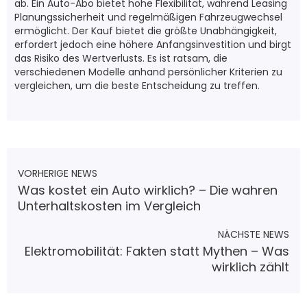
ab. Ein Auto-Abo bietet hohe Flexibilität, während Leasing
Planungssicherheit und regelmäßigen Fahrzeugwechsel
ermöglicht. Der Kauf bietet die größte Unabhängigkeit,
erfordert jedoch eine höhere Anfangsinvestition und birgt
das Risiko des Wertverlusts. Es ist ratsam, die
verschiedenen Modelle anhand persönlicher Kriterien zu
vergleichen, um die beste Entscheidung zu treffen.
VORHERIGE NEWS
Was kostet ein Auto wirklich? – Die wahren
Unterhaltskosten im Vergleich
NÄCHSTE NEWS
Elektromobilität: Fakten statt Mythen – Was
wirklich zählt