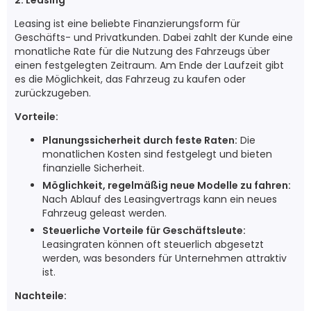
Leasing ist eine beliebte Finanzierungsform für
Geschäfts- und Privatkunden. Dabei zahlt der Kunde eine
monatliche Rate für die Nutzung des Fahrzeugs über
einen festgelegten Zeitraum. Am Ende der Laufzeit gibt
es die Möglichkeit, das Fahrzeug zu kaufen oder
zurückzugeben.
Vorteile:
Planungssicherheit durch feste Raten:
Die
monatlichen Kosten sind festgelegt und bieten
finanzielle Sicherheit.
Möglichkeit, regelmäßig neue Modelle zu fahren:
Nach Ablauf des Leasingvertrags kann ein neues
Fahrzeug geleast werden.
Steuerliche Vorteile für Geschäftsleute:
Leasingraten können oft steuerlich abgesetzt
werden, was besonders für Unternehmen attraktiv
ist.
Nachteile: