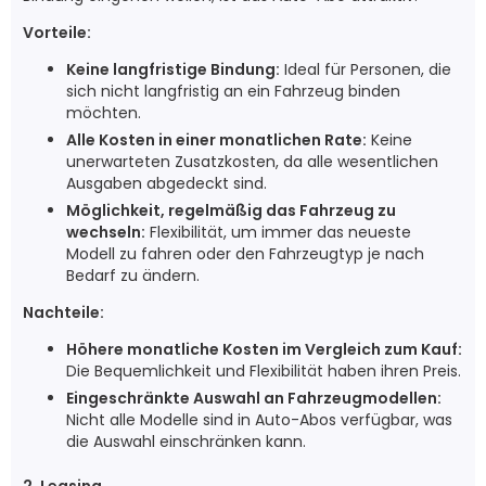
Vorteile:
Keine langfristige Bindung:
Ideal für Personen, die
sich nicht langfristig an ein Fahrzeug binden
möchten.
Alle Kosten in einer monatlichen Rate:
Keine
unerwarteten Zusatzkosten, da alle wesentlichen
Ausgaben abgedeckt sind.
Möglichkeit, regelmäßig das Fahrzeug zu
wechseln:
Flexibilität, um immer das neueste
Modell zu fahren oder den Fahrzeugtyp je nach
Bedarf zu ändern.
Nachteile:
Höhere monatliche Kosten im Vergleich zum Kauf:
Die Bequemlichkeit und Flexibilität haben ihren Preis.
Eingeschränkte Auswahl an Fahrzeugmodellen:
Nicht alle Modelle sind in Auto-Abos verfügbar, was
die Auswahl einschränken kann.
2. Leasing