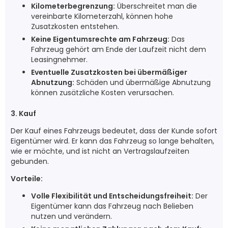
Kilometerbegrenzung:
Überschreitet man die
vereinbarte Kilometerzahl, können hohe
Zusatzkosten entstehen.
Keine Eigentumsrechte am Fahrzeug:
Das
Fahrzeug gehört am Ende der Laufzeit nicht dem
Leasingnehmer.
Eventuelle Zusatzkosten bei übermäßiger
Abnutzung:
Schäden und übermäßige Abnutzung
können zusätzliche Kosten verursachen.
3. Kauf
Der Kauf eines Fahrzeugs bedeutet, dass der Kunde sofort
Eigentümer wird. Er kann das Fahrzeug so lange behalten,
wie er möchte, und ist nicht an Vertragslaufzeiten
gebunden.
Vorteile:
Volle Flexibilität und Entscheidungsfreiheit:
Der
Eigentümer kann das Fahrzeug nach Belieben
nutzen und verändern.