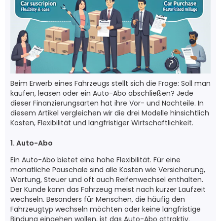
Beim Erwerb eines Fahrzeugs stellt sich die Frage: Soll man
kaufen, leasen oder ein Auto-Abo abschließen? Jede
dieser Finanzierungsarten hat ihre Vor- und Nachteile. In
diesem Artikel vergleichen wir die drei Modelle hinsichtlich
Kosten, Flexibilität und langfristiger Wirtschaftlichkeit.
1. Auto-Abo
Ein Auto-Abo bietet eine hohe Flexibilität. Für eine
monatliche Pauschale sind alle Kosten wie Versicherung,
Wartung, Steuer und oft auch Reifenwechsel enthalten.
Der Kunde kann das Fahrzeug meist nach kurzer Laufzeit
wechseln. Besonders für Menschen, die häufig den
Fahrzeugtyp wechseln möchten oder keine langfristige
Bindung eingehen wollen, ist das Auto-Abo attraktiv.