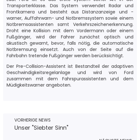
Transporterklasse. Das System verwendet Radar und
Frontkamera und besteht aus Distanzanzeige und -
warner, Auffahrwarn- und Notbremssystem sowie einem
Notbremsassistenten samt Verkehrszeichenerkennung.
Droht eine Kollision mit dem Vordermann oder einem
Fußgänger, wird der Fahrer zunächst optisch und
akustisch gewarnt, bevor, falls nötig, die automatische
Notbremsung einsetzt. Auch von der Seite auf die
Fahrbahn tretende Fußgänger werden berücksichtigt.
Der Pre-Collision-Assistent ist Bestandteil der adaptiven
Geschwindigkeitsregelanlage und wird von Ford
zusammen mit dem Fahrspurassistenten und dem
Müdigkeitswarner angeboten.
VORHERIGE NEWS
Unser "Siebter Sinn"