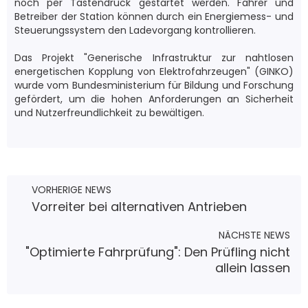
noch per Tastendruck gestartet werden. Fahrer und
Betreiber der Station können durch ein Energiemess- und
Steuerungssystem den Ladevorgang kontrollieren.
Das Projekt "Generische Infrastruktur zur nahtlosen
energetischen Kopplung von Elektrofahrzeugen" (GINKO)
wurde vom Bundesministerium für Bildung und Forschung
gefördert, um die hohen Anforderungen an Sicherheit
und Nutzerfreundlichkeit zu bewältigen.
VORHERIGE NEWS
Vorreiter bei alternativen Antrieben
NÄCHSTE NEWS
"Optimierte Fahrprüfung": Den Prüfling nicht
allein lassen