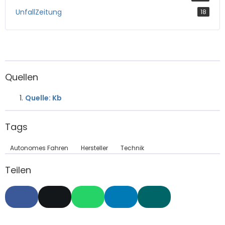
UnfallZeitung
18
Quellen
Quelle: Kb
Tags
Autonomes Fahren
Hersteller
Technik
Teilen