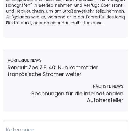
Handgriffen" in Betrieb nehmen und verfügt über Front-
und Heckleuchten, um am Straßenverkehr teilzunehmen.
Aufgeladen wird er, während er in der Fahrertür des Ioniq
Elektro parkt, oder an einer Haushaltssteckdose.
VORHERIGE NEWS
Renault Zoe Z.E. 40: Nun kommt der
französische Stromer weiter
NÄCHSTE NEWS
Spannungen für die internationalen
Autohersteller
Kategorien