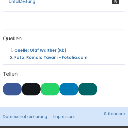
UnfallZeitung
18
Quellen
Quelle: Olaf Walther (Kb)
Foto: Romolo Tavani - Fotolia.com
Teilen
Stil ändern
Datenschutzerklärung
Impressum