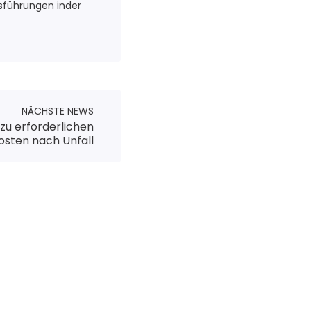
usführungen inder
NÄCHSTE NEWS
zu erforderlichen
sten nach Unfall