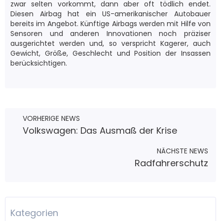
zwar selten vorkommt, dann aber oft tödlich endet.
Diesen Airbag hat ein US-amerikanischer Autobauer
bereits im Angebot. Künftige Airbags werden mit Hilfe von
Sensoren und anderen Innovationen noch präziser
ausgerichtet werden und, so verspricht Kagerer, auch
Gewicht, Größe, Geschlecht und Position der Insassen
berücksichtigen.
VORHERIGE NEWS
Volkswagen: Das Ausmaß der Krise
NÄCHSTE NEWS
Radfahrerschutz
Kategorien