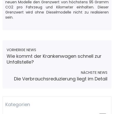
neuen Modelle den Grenzwert von höchstens 95 Gramm
CO2 pro Fahrzeug und Kilometer einhalten. Dieser
Grenzwert wird ohne Dieselmodelle nicht zu realisieren
sein.
VORHERIGE NEWS
Wie kommt der Krankenwagen schnell zur
Unfallstelle?
NÄCHSTE NEWS
Die Verbrauchsreduzierung liegt im Detail
Kategorien