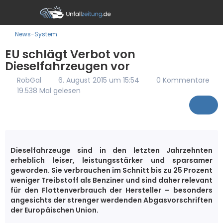
News-System
EU schlägt Verbot von
Dieselfahrzeugen vor
RobGal
6. August 2015 um 15:54
0 Kommentare
19.538 Mal gelesen
Dieselfahrzeuge sind in den letzten Jahrzehnten
erheblich leiser, leistungsstärker und sparsamer
geworden. Sie verbrauchen im Schnitt bis zu 25 Prozent
weniger Treibstoff als Benziner und sind daher relevant
für den Flottenverbrauch der Hersteller – besonders
angesichts der strenger werdenden Abgasvorschriften
der Europäischen Union.