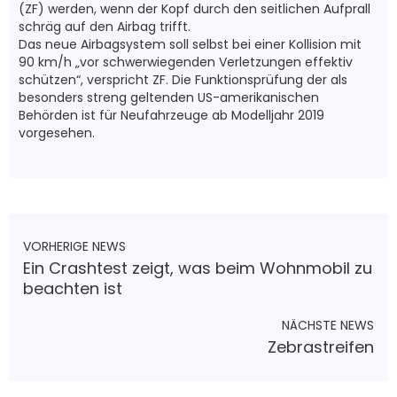
(ZF) werden, wenn der Kopf durch den seitlichen Aufprall
schräg auf den Airbag trifft.
Das neue Airbagsystem soll selbst bei einer Kollision mit
90 km/h „vor schwerwiegenden Verletzungen effektiv
schützen“, verspricht ZF. Die Funktionsprüfung der als
besonders streng geltenden US-amerikanischen
Behörden ist für Neufahrzeuge ab Modelljahr 2019
vorgesehen.
VORHERIGE NEWS
Ein Crashtest zeigt, was beim Wohnmobil zu
beachten ist
NÄCHSTE NEWS
Zebrastreifen