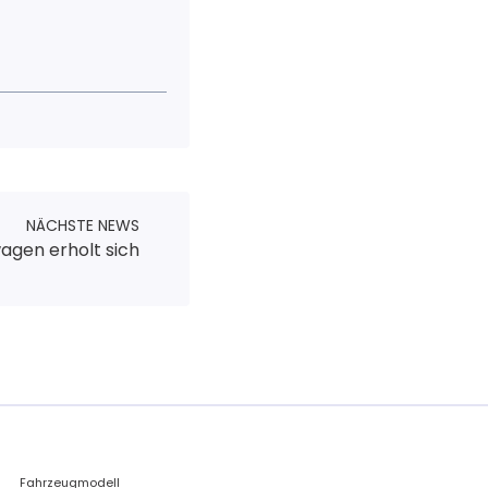
NÄCHSTE NEWS
wagen erholt sich
Fahrzeugmodell