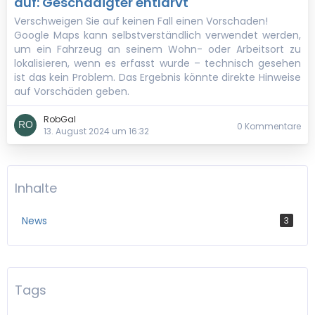
auf: Geschädigter entlarvt
Verschweigen Sie auf keinen Fall einen Vorschaden!
Google Maps kann selbstverständlich verwendet werden,
um ein Fahrzeug an seinem Wohn- oder Arbeitsort zu
lokalisieren, wenn es erfasst wurde – technisch gesehen
ist das kein Problem. Das Ergebnis könnte direkte Hinweise
auf Vorschäden geben.
RobGal
0 Kommentare
13. August 2024 um 16:32
Inhalte
News
3
Tags