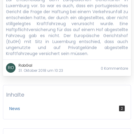
Luxemburg vor. So war es auch, dass ein portugiesisches
Gericht die Frage der Haftung bei einem Verkehrsunfall zu
entscheiden hatte, der durch ein abgestelltes, aber nicht
stillgelegtes Kraftfahrzeug verursacht wurde. Eine
Haftpflichtversicherung für das auf einem Hof abgestellte
Fahrzeug gab es nicht. Der Europäische Gerichtshof
(EuGH) mit Sitz in Luxemburg entschied, dass auch
ungenutzte und auf Privatgelände abgestellte
Kraftfahrzeuge versichert sein müssen.
RobGal
0 Kommentare
31. Oktober 2018 um 10:23
Inhalte
News
2