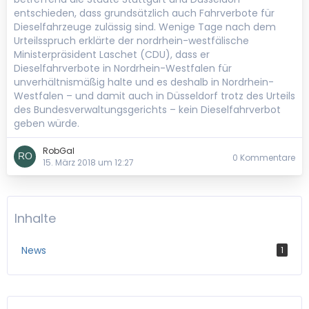
entschieden, dass grundsätzlich auch Fahrverbote für
Dieselfahrzeuge zulässig sind. Wenige Tage nach dem
Urteilsspruch erklärte der nordrhein-westfälische
Ministerpräsident Laschet (CDU), dass er
Dieselfahrverbote in Nordrhein-Westfalen für
unverhältnismäßig halte und es deshalb in Nordrhein-
Westfalen – und damit auch in Düsseldorf trotz des Urteils
des Bundesverwaltungsgerichts – kein Dieselfahrverbot
geben würde.
RobGal
0 Kommentare
15. März 2018 um 12:27
Inhalte
News
1