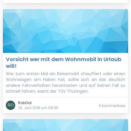
Vorsicht wer mit dem Wohnmobil in Urlaub
will!
Wer zum ersten Mal ein Reisemobil chauffiert oder einen
Wohnwagen am Haken hat, sollte sich an das deutlich
andere Fahrverhalten herantasten und auf keinen Fall zu
schnell fahren, warnt der TÜV Thüringen.
RobGal
0 Kommentare
23. Juni 2016 um 09:35