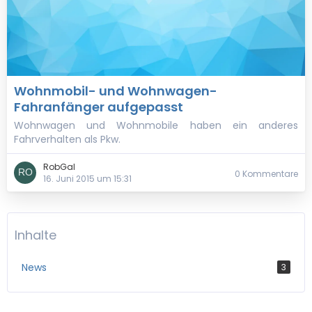
Wohnmobil- und Wohnwagen-
Fahranfänger aufgepasst
Wohnwagen und Wohnmobile haben ein anderes
Fahrverhalten als Pkw.
RobGal
0 Kommentare
16. Juni 2015 um 15:31
Inhalte
News
3