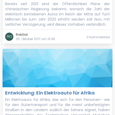
Bereits seit 2013 sind der Öffentlichkeit Pläne der
chinesischen Regierung bekannt, wonach die Zahl der
elektrisch betriebenen Autos im Reich der Mitte auf fünf
Millionen bis zum Jahr 2020 erhöht werden soll. Nun, mit
zeitlicher Verzögerung, wird dieses Vorhaben verbindlich.
RobGal
0 Kommentare
25. Oktober 2017 um 13:39
Entwicklung: Ein Elektroauto für Afrika
Ein Elektroauto für Afrika, das sich für den Personen- wie
für den Gütertransport und für die meist unbefestigten
Straßen in den Ländern südlich der Sahara eignet, haben