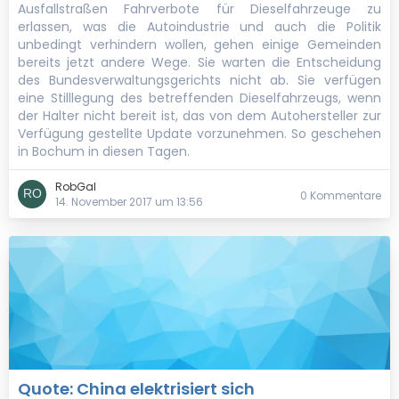
Ausfallstraßen Fahrverbote für Dieselfahrzeuge zu
erlassen, was die Autoindustrie und auch die Politik
unbedingt verhindern wollen, gehen einige Gemeinden
bereits jetzt andere Wege. Sie warten die Entscheidung
des Bundesverwaltungsgerichts nicht ab. Sie verfügen
eine Stilllegung des betreffenden Dieselfahrzeugs, wenn
der Halter nicht bereit ist, das von dem Autohersteller zur
Verfügung gestellte Update vorzunehmen. So geschehen
in Bochum in diesen Tagen.
RobGal
0 Kommentare
14. November 2017 um 13:56
Quote: China elektrisiert sich