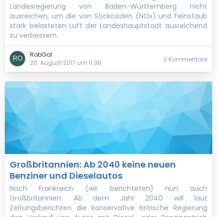
Landesregierung von Baden-Württemberg nicht
ausreichen, um die von Stickoxiden (NOx) und Feinstaub
stark belasteten Luft der Landeshauptstadt ausreichend
zu verbessern.
RobGal
0 Kommentare
20. August 2017 um 11:38
Großbritannien: Ab 2040 keine neuen
Benziner und Dieselautos
Nach Frankreich (wir berichteten) nun auch
Großbritannien: Ab dem Jahr 2040 will laut
Zeitungsberichten die konservative britische Regierung