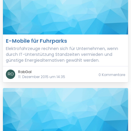
E-Mobile für Fuhrparks
Elektrofahrzeuge rechnen sich für Unternehmen, wenn
durch IT-Unterstützung Standzeiten vermieden und
günstige Energiealternativen gewählt werden.
RobGal
0 Kommentare
11. Dezember 2015 um 14:35