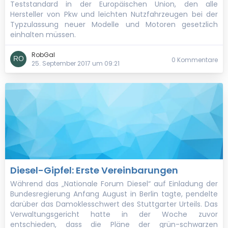
Teststandard in der Europäischen Union, den alle
Hersteller von Pkw und leichten Nutzfahrzeugen bei der
Typzulassung neuer Modelle und Motoren gesetzlich
einhalten müssen.
RobGal
0 Kommentare
25. September 2017 um 09:21
Diesel-Gipfel: Erste Vereinbarungen
Während das „Nationale Forum Diesel“ auf Einladung der
Bundesregierung Anfang August in Berlin tagte, pendelte
darüber das Damoklesschwert des Stuttgarter Urteils. Das
Verwaltungsgericht hatte in der Woche zuvor
entschieden, dass die Pläne der grün-schwarzen