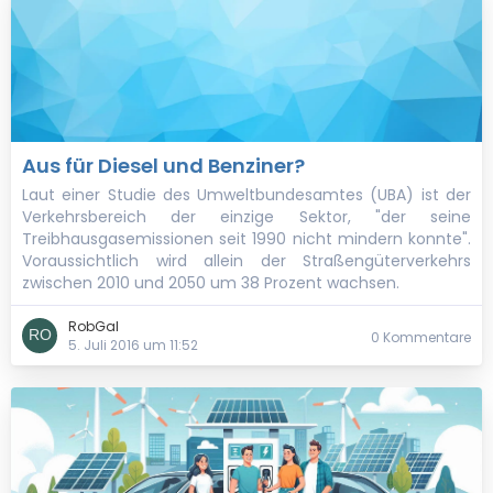
Aus für Diesel und Benziner?
Laut einer Studie des Umweltbundesamtes (UBA) ist der
Verkehrsbereich der einzige Sektor, "der seine
Treibhausgasemissionen seit 1990 nicht mindern konnte".
Voraussichtlich wird allein der Straßengüterverkehrs
zwischen 2010 und 2050 um 38 Prozent wachsen.
RobGal
0 Kommentare
5. Juli 2016 um 11:52