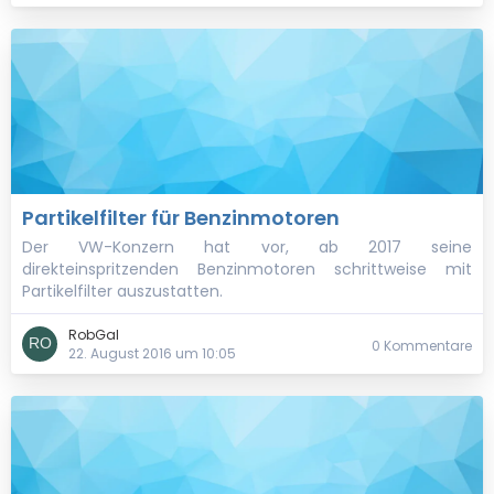
Partikelfilter für Benzinmotoren
Der VW-Konzern hat vor, ab 2017 seine
direkteinspritzenden Benzinmotoren schrittweise mit
Partikelfilter auszustatten.
RobGal
0 Kommentare
22. August 2016 um 10:05