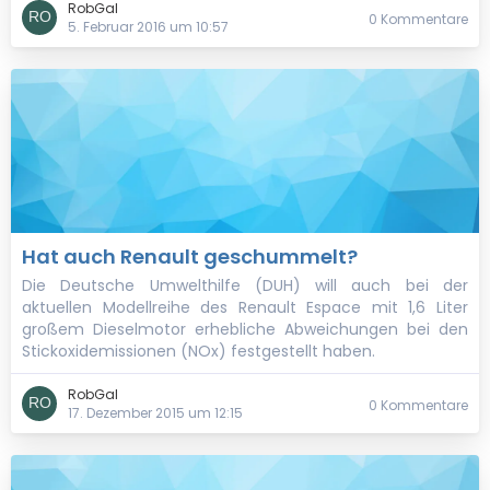
RobGal
0 Kommentare
5. Februar 2016 um 10:57
Hat auch Renault geschummelt?
Die Deutsche Umwelthilfe (DUH) will auch bei der
aktuellen Modellreihe des Renault Espace mit 1,6 Liter
großem Dieselmotor erhebliche Abweichungen bei den
Stickoxidemissionen (NOx) festgestellt haben.
RobGal
0 Kommentare
17. Dezember 2015 um 12:15