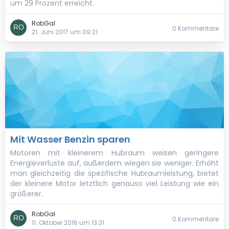
um 29 Prozent erreicht.
RobGal
0 Kommentare
21. Juni 2017 um 09:21
Mit Wasser Benzin sparen
Motoren mit kleinerem Hubraum weisen geringere
Energieverluste auf, außerdem wiegen sie weniger. Erhöht
man gleichzeitig die spezifische Hubraumleistung, bietet
der kleinere Motor letztlich genauso viel Leistung wie ein
größerer.
RobGal
0 Kommentare
11. Oktober 2016 um 13:31