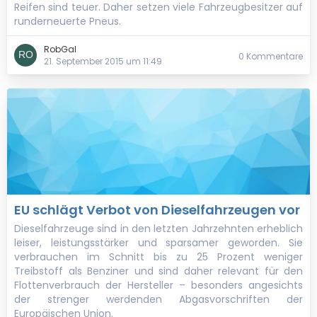
Reifen sind teuer. Daher setzen viele Fahrzeugbesitzer auf
runderneuerte Pneus.
RobGal
0 Kommentare
21. September 2015 um 11:49
EU schlägt Verbot von Dieselfahrzeugen vor
Dieselfahrzeuge sind in den letzten Jahrzehnten erheblich
leiser, leistungsstärker und sparsamer geworden. Sie
verbrauchen im Schnitt bis zu 25 Prozent weniger
Treibstoff als Benziner und sind daher relevant für den
Flottenverbrauch der Hersteller – besonders angesichts
der strenger werdenden Abgasvorschriften der
Europäischen Union.