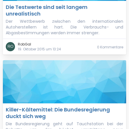
Die Testwerte sind seit langem
unrealistisch
Der Wettbewerb zwischen den internationalen
Autoherstellern ist hart. Die Verbrauchs- und
Abgasbestimmungen werden immer strenger.
RobGal
0 Kommentare
19. Oktober 2015 um 13:24
Killer-Kältemittel: Die Bundesregierung
duckt sich weg
Die Bundesregierung geht auf Tauchstation bei der