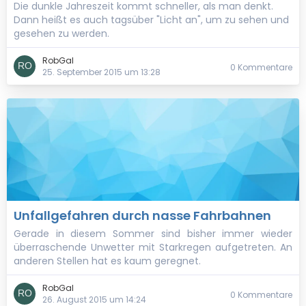
Die dunkle Jahreszeit kommt schneller, als man denkt.
Dann heißt es auch tagsüber "Licht an", um zu sehen und
gesehen zu werden.
RobGal
0 Kommentare
25. September 2015 um 13:28
Unfallgefahren durch nasse Fahrbahnen
Gerade in diesem Sommer sind bisher immer wieder
überraschende Unwetter mit Starkregen aufgetreten. An
anderen Stellen hat es kaum geregnet.
RobGal
0 Kommentare
26. August 2015 um 14:24