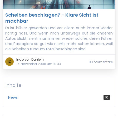
Scheiben beschlagen? - Klare Sicht ist
machbar
Es ist kühler geworden und vor allem auch immer wieder
richtig nass. Und wenn man unterwegs auf die anderen
Autos blickt, sieht man immer wieder solche, deren Fahrer
und Passagiere so gut wie nichts mehr sehen können, weil
die Scheiben rundum total beschlagen sind.
Ingo von Dahlern
0 Kommentare
17. November 2008 um 10:33
Inhalte
News
10