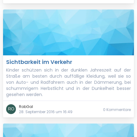
Sichtbarkeit im Verkehr
Kinder schützen sich in der dunklen Jahreszeit auf der
Straße am besten durch auffällige Kleidung, weil sie so
von Auto- und Radfahrern auch in der Dämmerung, bei
schummrigem Herbstlicht und in der Dunkelheit besser
gesehen werden.
RobGal
0 Kommentare
28. September 2016 um 16:49