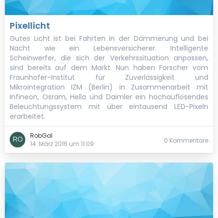
Pixellicht
Gutes Licht ist bei Fahrten in der Dämmerung und bei
Nacht wie ein Lebensversicherer. Intelligente
Scheinwerfer, die sich der Verkehrssituation anpassen,
sind bereits auf dem Markt. Nun haben Forscher vom
Fraunhofer-Institut für Zuverlässigkeit und
Mikrointegration IZM (Berlin) in Zusammenarbeit mit
Infineon, Osram, Hella und Daimler ein hochauflösendes
Beleuchtungssystem mit über eintausend LED-Pixeln
erarbeitet.
RobGal
0 Kommentare
14. März 2016 um 11:09