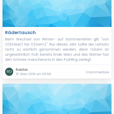
Rädertausch
Beim Wechsel von Winter- auf Sommerreifen gilt "von
O(ktober) bis O(stern)". Nur dieses Jahr sollte der Leitsatz
nicht zu wörtlich genommen werden, denn Ostern ist
ungewöhnlich früh bereits Ende März und das Wetter hat
den Schnee mancherorts in den Frühling verlegt.
RobGal
0 Kommentare
15. März 2016 um 09:56