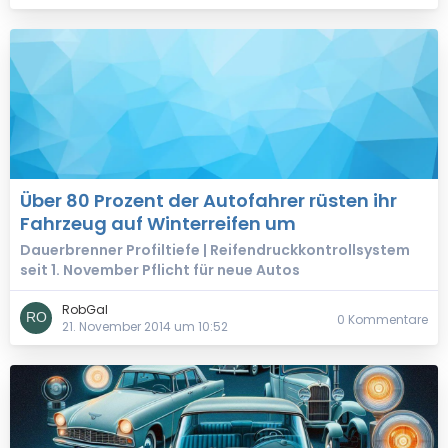
Über 80 Prozent der Autofahrer rüsten ihr
Fahrzeug auf Winterreifen um
Dauerbrenner Profiltiefe | Reifendruckkontrollsystem
seit 1. November Pflicht für neue Autos
RobGal
0 Kommentare
21. November 2014 um 10:52