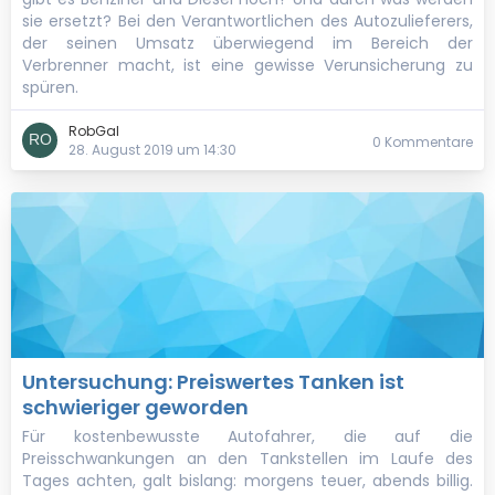
sie ersetzt? Bei den Verantwortlichen des Autozulieferers,
der seinen Umsatz überwiegend im Bereich der
Verbrenner macht, ist eine gewisse Verunsicherung zu
spüren.
RobGal
0 Kommentare
28. August 2019 um 14:30
Untersuchung: Preiswertes Tanken ist
schwieriger geworden
Für kostenbewusste Autofahrer, die auf die
Preisschwankungen an den Tankstellen im Laufe des
Tages achten, galt bislang: morgens teuer, abends billig.