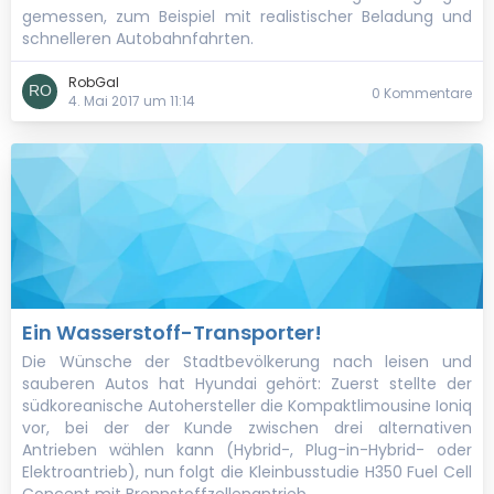
gemessen, zum Beispiel mit realistischer Beladung und
schnelleren Autobahnfahrten.
RobGal
0 Kommentare
4. Mai 2017 um 11:14
Ein Wasserstoff-Transporter!
Die Wünsche der Stadtbevölkerung nach leisen und
sauberen Autos hat Hyundai gehört: Zuerst stellte der
südkoreanische Autohersteller die Kompaktlimousine Ioniq
vor, bei der der Kunde zwischen drei alternativen
Antrieben wählen kann (Hybrid-, Plug-in-Hybrid- oder
Elektroantrieb), nun folgt die Kleinbusstudie H350 Fuel Cell