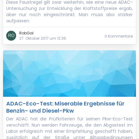
Diese Faustregel gilt zwar weiterhin, wie eine neue ADAC-
Untersuchung zur Entwicklung der Kraftstoffpreise ergab,
aber nur noch eingeschränkt. Man muss also stärker
aufpassen.
RobGal
0 Kommentare
27. Oktober 2017 um 12:36
ADAC-Eco-Test: Miserable Ergebnisse für
Benzin- und Diesel-Pkw
Der ADAC hat die Prüfkriterien für seinen Pkw-Eco-Test
verschärft. Nun werden Fahrzeuge, die den Abgastest im
Labor erfolgreich mit einer Empfehlung geschafft haben,
zusätzlich auf der Straße unter Alltagsbedingungen