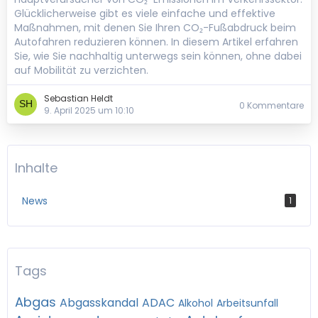
Glücklicherweise gibt es viele einfache und effektive
Maßnahmen, mit denen Sie Ihren CO₂-Fußabdruck beim
Autofahren reduzieren können. In diesem Artikel erfahren
Sie, wie Sie nachhaltig unterwegs sein können, ohne dabei
auf Mobilität zu verzichten.
Sebastian Heldt
0 Kommentare
9. April 2025 um 10:10
Inhalte
News
1
Tags
Abgas
Abgasskandal
ADAC
Alkohol
Arbeitsunfall