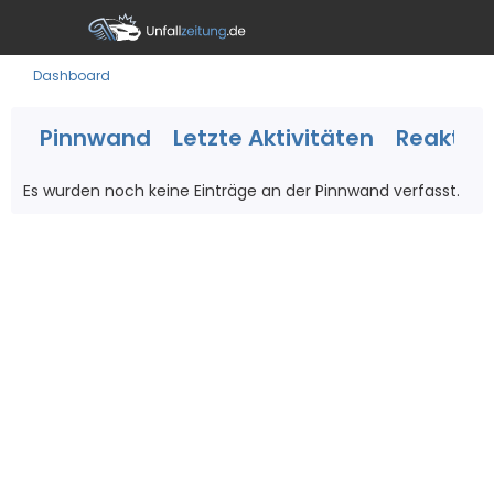
Dashboard
Pinnwand
Letzte Aktivitäten
Reaktio
Es wurden noch keine Einträge an der Pinnwand verfasst.