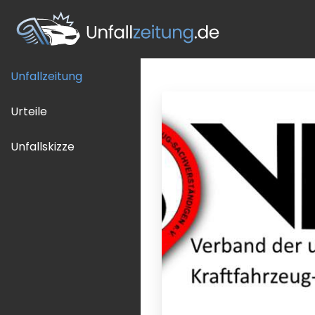
Unfallzeitung
Urteile
Unfallskizze