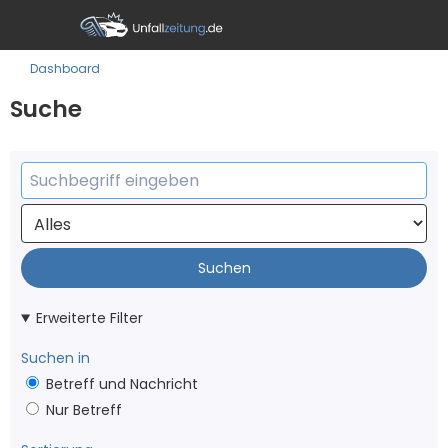
Dashboard
Suche
Suchen
Erweiterte Filter
Suchen in
Betreff und Nachricht
Nur Betreff