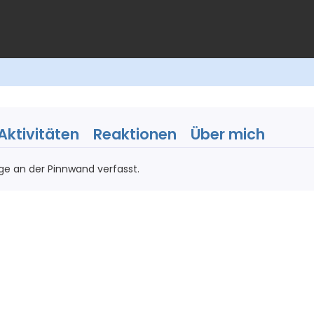
Aktivitäten
Reaktionen
Über mich
ge an der Pinnwand verfasst.