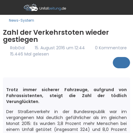
News-System
Zahl der Verkehrstoten wieder
gestiegen
RobGal
15. August 2016 um 12:44
0 Kommentare
15.446 Mal gelesen
Trotz immer sicherer Fahrzeuge, aufgrund von
Fahrassistenten, steigt die Zahl der tödlich
Verunglückten.
Der Straßenverkehr in der Bundesrepublik war im
vergangenen Mai deutlich gefährlicher als im gleichen
Monat 2015: Es wurden 3,8 Prozent mehr Menschen bei
einem Unfall getötet (insgesamt 324) und 8,0 Prozent