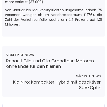
mehr verletzt (37.000).
Von Januar bis Mai verunglückten insgesamt jedoch 75
Personen weniger als im Vorjahreszeitraum (1.176), die
Zahl der Verkehrsunfälle wuchs um 2,4 Prozent auf 1,01
Millionen.
VORHERIGE NEWS
Renault Clio und Clio Grandtour: Motoren
ohne Ende für den Kleinen
NÄCHSTE NEWS
Kia Niro: Kompakter Hybrid mit attraktiver
SUV-Optik