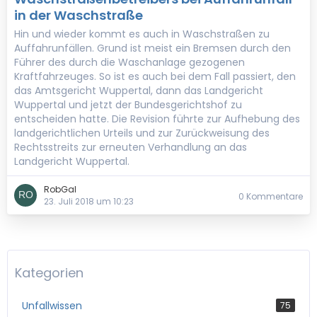
in der Waschstraße
Hin und wieder kommt es auch in Waschstraßen zu
Auffahrunfällen. Grund ist meist ein Bremsen durch den
Führer des durch die Waschanlage gezogenen
Kraftfahrzeuges. So ist es auch bei dem Fall passiert, den
das Amtsgericht Wuppertal, dann das Landgericht
Wuppertal und jetzt der Bundesgerichtshof zu
entscheiden hatte. Die Revision führte zur Aufhebung des
landgerichtlichen Urteils und zur Zurückweisung des
Rechtsstreits zur erneuten Verhandlung an das
Landgericht Wuppertal.
RobGal
0 Kommentare
23. Juli 2018 um 10:23
Kategorien
Unfallwissen
75