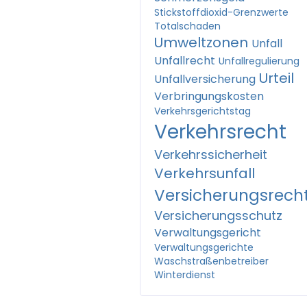
Stickstoffdioxid-Grenzwerte
Totalschaden
Umweltzonen
Unfall
Unfallrecht
Unfallregulierung
Urteil
Unfallversicherung
Verbringungskosten
Verkehrsgerichtstag
Verkehrsrecht
Verkehrssicherheit
Verkehrsunfall
Versicherungsrech
Versicherungsschutz
Verwaltungsgericht
Verwaltungsgerichte
Waschstraßenbetreiber
Winterdienst