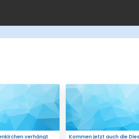
enkirchen verhängt
Kommen jetzt auch die Dies