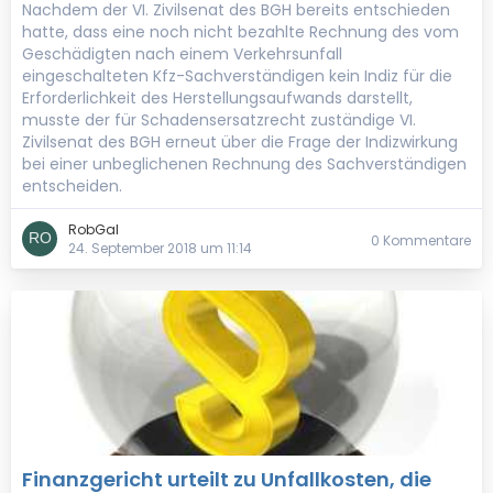
Nachdem der VI. Zivilsenat des BGH bereits entschieden
hatte, dass eine noch nicht bezahlte Rechnung des vom
Geschädigten nach einem Verkehrsunfall
eingeschalteten Kfz-Sachverständigen kein Indiz für die
Erforderlichkeit des Herstellungsaufwands darstellt,
musste der für Schadensersatzrecht zuständige VI.
Zivilsenat des BGH erneut über die Frage der Indizwirkung
bei einer unbeglichenen Rechnung des Sachverständigen
entscheiden.
RobGal
0 Kommentare
24. September 2018 um 11:14
Finanzgericht urteilt zu Unfallkosten, die