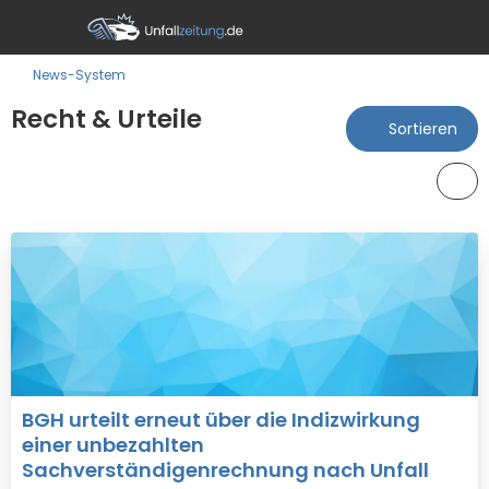
News-System
Recht & Urteile
Sortieren
BGH urteilt erneut über die Indizwirkung
einer unbezahlten
Sachverständigenrechnung nach Unfall