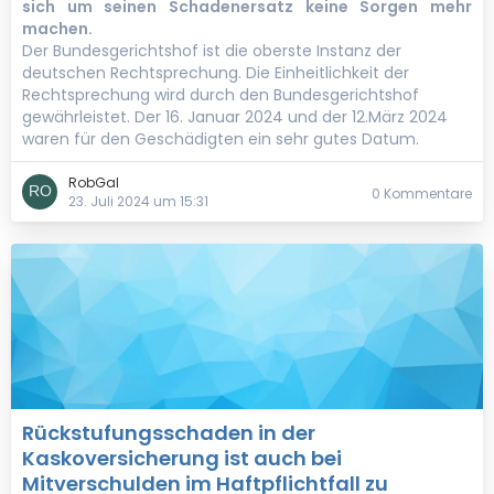
sich um seinen Schadenersatz keine Sorgen mehr
machen.
Der Bundesgerichtshof ist die oberste Instanz der
deutschen Rechtsprechung. Die Einheitlichkeit der
Rechtsprechung wird durch den Bundesgerichtshof
gewährleistet. Der 16. Januar 2024 und der 12.März 2024
waren für den Geschädigten ein sehr gutes Datum.
RobGal
0 Kommentare
23. Juli 2024 um 15:31
Rückstufungsschaden in der
Kaskoversicherung ist auch bei
Mitverschulden im Haftpflichtfall zu