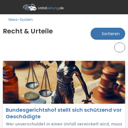
News-System
Recht & Urteile
Sortieren
Bundesgerichtshof stellt sich schützend vor
Geschädigte
Wer unverschuldet in einen Unfall verwickelt wird, muss