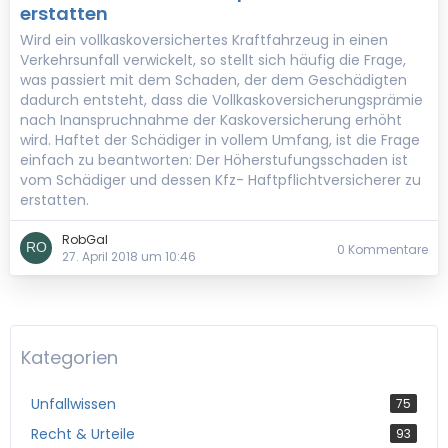
erstatten
Wird ein vollkaskoversichertes Kraftfahrzeug in einen
Verkehrsunfall verwickelt, so stellt sich häufig die Frage,
was passiert mit dem Schaden, der dem Geschädigten
dadurch entsteht, dass die Vollkaskoversicherungsprämie
nach Inanspruchnahme der Kaskoversicherung erhöht
wird. Haftet der Schädiger in vollem Umfang, ist die Frage
einfach zu beantworten: Der Höherstufungsschaden ist
vom Schädiger und dessen Kfz- Haftpflichtversicherer zu
erstatten.
RobGal
0 Kommentare
27. April 2018 um 10:46
Kategorien
Unfallwissen
75
Recht & Urteile
93