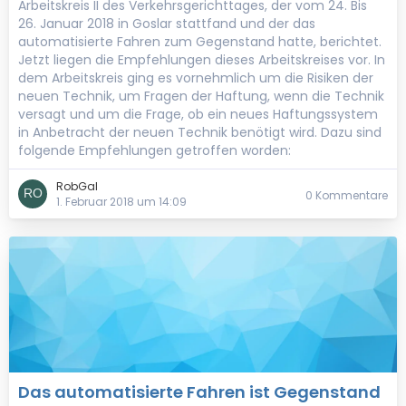
Arbeitskreis II des Verkehrsgerichttages, der vom 24. Bis
26. Januar 2018 in Goslar stattfand und der das
automatisierte Fahren zum Gegenstand hatte, berichtet.
Jetzt liegen die Empfehlungen dieses Arbeitskreises vor. In
dem Arbeitskreis ging es vornehmlich um die Risiken der
neuen Technik, um Fragen der Haftung, wenn die Technik
versagt und um die Frage, ob ein neues Haftungssystem
in Anbetracht der neuen Technik benötigt wird. Dazu sind
folgende Empfehlungen getroffen worden:
RobGal
0 Kommentare
1. Februar 2018 um 14:09
Das automatisierte Fahren ist Gegenstand