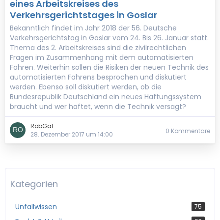
eines Arbeitskreises des
Verkehrsgerichtstages in Goslar
Bekanntlich findet im Jahr 2018 der 56. Deutsche
Verkehrsgerichtstag in Goslar vom 24. Bis 26. Januar statt.
Thema des 2. Arbeitskreises sind die zivilrechtlichen
Fragen im Zusammenhang mit dem automatisierten
Fahren. Weiterhin sollen die Risiken der neuen Technik des
automatisierten Fahrens besprochen und diskutiert
werden. Ebenso soll diskutiert werden, ob die
Bundesrepublik Deutschland ein neues Haftungssystem
braucht und wer haftet, wenn die Technik versagt?
RobGal
0 Kommentare
28. Dezember 2017 um 14:00
Kategorien
Unfallwissen
75