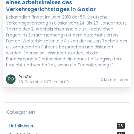
eines Arbeitskreises des
Verkehrsgerichtstages in Goslar
Bekanntlich findet im Jahr 2018 der 56. Deutsche
Verkehrsgerichtstag in Goslar vom 24. Bis 26. Januar statt.
Thema des 2. Arbeitskreises sind die zivilrechtlichen
Fragen im Zusammenhang mit dem automatisierten
Fahren. Weiterhin sollen die Risiken der neuen Technik des
automatisierten Fahrens besprochen und diskutiert
werden. Ebenso soll diskutiert werden, ob die
Bundesrepublik Deutschland ein neues Haftungssystem
braucht und wer haftet, wenn die Technik versagt?
RobGal
0 Kommentare
28. Dezember 2017 um 14:00
Kategorien
Unfallwissen
75