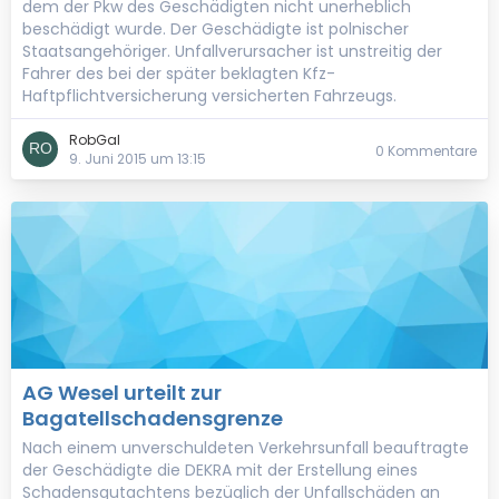
dem der Pkw des Geschädigten nicht unerheblich
beschädigt wurde. Der Geschädigte ist polnischer
Staatsangehöriger. Unfallverursacher ist unstreitig der
Fahrer des bei der später beklagten Kfz-
Haftpflichtversicherung versicherten Fahrzeugs.
RobGal
0 Kommentare
9. Juni 2015 um 13:15
AG Wesel urteilt zur
Bagatellschadensgrenze
Nach einem unverschuldeten Verkehrsunfall beauftragte
der Geschädigte die DEKRA mit der Erstellung eines
Schadensgutachtens bezüglich der Unfallschäden an