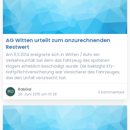
AG Witten urteilt zum anzurechnenden
Restwert
Am 11.11.2014 ereignete sich in Witten / Ruhr ein
Verkehrsunfall, bei dem das Fahrzeug des späteren
Klägers erheblich beschädigt wurde. Die beklagte Kfz-
Haftpflichtversicherung war Versicherer des Fahrzeuges,
das den Unfall verursacht hat.
RobGal
0 Kommentare
26. Juni 2015 um 10:26