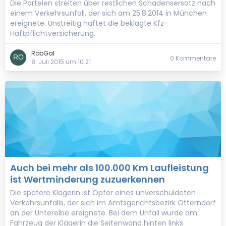
Die Parteien streiten über restlichen Schadensersatz nach
einem Verkehrsunfall, der sich am 25.8.2014 in München
ereignete. Unstreitig haftet die beklagte Kfz-
Haftpflichtversicherung.
RobGal
0 Kommentare
8. Juli 2015 um 10:21
Auch bei mehr als 100.000 Km Laufleistung
ist Wertminderung zuzuerkennen
Die spätere Klägerin ist Opfer eines unverschuldeten
Verkehrsunfalls, der sich im Amtsgerichtsbezirk Otterndorf
an der Unterelbe ereignete. Bei dem Unfall wurde am
Fahrzeug der Klägerin die Seitenwand hinten links