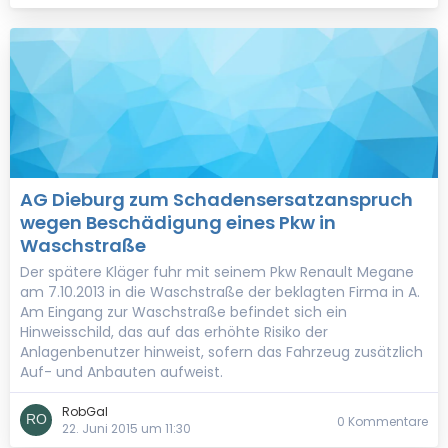
AG Dieburg zum Schadensersatzanspruch
wegen Beschädigung eines Pkw in
Waschstraße
Der spätere Kläger fuhr mit seinem Pkw Renault Megane
am 7.10.2013 in die Waschstraße der beklagten Firma in A.
Am Eingang zur Waschstraße befindet sich ein
Hinweisschild, das auf das erhöhte Risiko der
Anlagenbenutzer hinweist, sofern das Fahrzeug zusätzlich
Auf- und Anbauten aufweist.
RobGal
0 Kommentare
22. Juni 2015 um 11:30