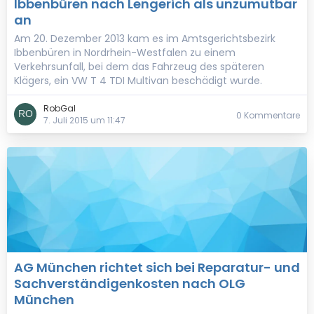
Ibbenbüren nach Lengerich als unzumutbar
an
Am 20. Dezember 2013 kam es im Amtsgerichtsbezirk
Ibbenbüren in Nordrhein-Westfalen zu einem
Verkehrsunfall, bei dem das Fahrzeug des späteren
Klägers, ein VW T 4 TDI Multivan beschädigt wurde.
RobGal
0 Kommentare
7. Juli 2015 um 11:47
AG München richtet sich bei Reparatur- und
Sachverständigenkosten nach OLG
München