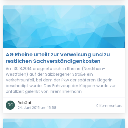
AG Rheine urteilt zur Verweisung und zu
restlichen Sachverständigenkosten
Am 30.8.2014 ereignete sich in Rheine (Nordrhein-
Westfalen) auf der Salzbergener Straße ein
Verkehrsunfall, bei dem der Pkw der späteren Klägerin
beschädigt wurde. Das Fahrzeug der Klägerin wurde zur
Unfallzeit gelenkt von ihrem Ehemann.
RobGal
0 Kommentare
24. Juni 2015 um 15:58