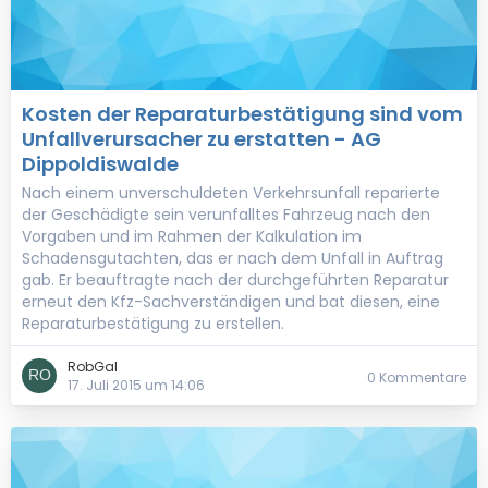
Kosten der Reparaturbestätigung sind vom
Unfallverursacher zu erstatten - AG
Dippoldiswalde
Nach einem unverschuldeten Verkehrsunfall reparierte
der Geschädigte sein verunfalltes Fahrzeug nach den
Vorgaben und im Rahmen der Kalkulation im
Schadensgutachten, das er nach dem Unfall in Auftrag
gab. Er beauftragte nach der durchgeführten Reparatur
erneut den Kfz-Sachverständigen und bat diesen, eine
Reparaturbestätigung zu erstellen.
RobGal
0 Kommentare
17. Juli 2015 um 14:06