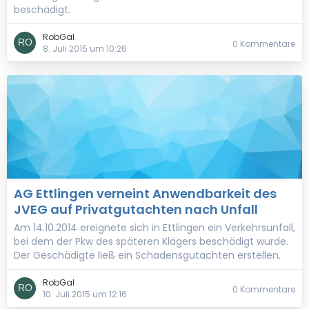
beschädigt.
RobGal
0 Kommentare
8. Juli 2015 um 10:26
AG Ettlingen verneint Anwendbarkeit des
JVEG auf Privatgutachten nach Unfall
Am 14.10.2014 ereignete sich in Ettlingen ein Verkehrsunfall,
bei dem der Pkw des späteren Klägers beschädigt wurde.
Der Geschädigte ließ ein Schadensgutachten erstellen.
RobGal
0 Kommentare
10. Juli 2015 um 12:16