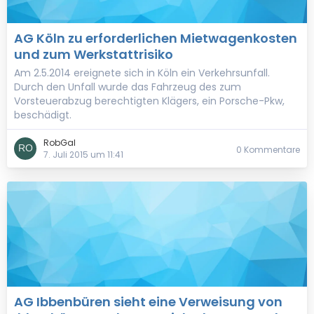
AG Köln zu erforderlichen Mietwagenkosten
und zum Werkstattrisiko
Am 2.5.2014 ereignete sich in Köln ein Verkehrsunfall.
Durch den Unfall wurde das Fahrzeug des zum
Vorsteuerabzug berechtigten Klägers, ein Porsche-Pkw,
beschädigt.
RobGal
0 Kommentare
7. Juli 2015 um 11:41
AG Ibbenbüren sieht eine Verweisung von