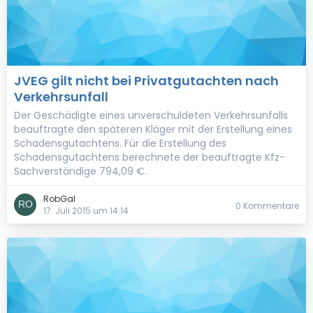
JVEG gilt nicht bei Privatgutachten nach
Verkehrsunfall
Der Geschädigte eines unverschuldeten Verkehrsunfalls
beauftragte den späteren Kläger mit der Erstellung eines
Schadensgutachtens. Für die Erstellung des
Schadensgutachtens berechnete der beauftragte Kfz-
Sachverständige 794,09 €.
RobGal
0 Kommentare
17. Juli 2015 um 14:14