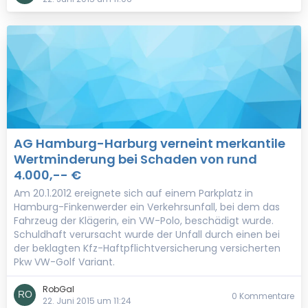
AG Hamburg-Harburg verneint merkantile
Wertminderung bei Schaden von rund
4.000,-- €
Am 20.1.2012 ereignete sich auf einem Parkplatz in
Hamburg-Finkenwerder ein Verkehrsunfall, bei dem das
Fahrzeug der Klägerin, ein VW-Polo, beschädigt wurde.
Schuldhaft verursacht wurde der Unfall durch einen bei
der beklagten Kfz-Haftpflichtversicherung versicherten
Pkw VW-Golf Variant.
RobGal
0 Kommentare
22. Juni 2015 um 11:24