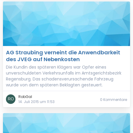
AG Straubing verneint die Anwendbarkeit
des JVEG auf Nebenkosten
Die Kundin des späteren Klägers war Opfer eines
unverschuldeten Verkehrsunfalls im Amtsgerichtsbezirk
Regensburg. Das schadensverursachende Fahrzeug
wurde von dem späteren Beklagten gesteuert.
RobGal
0 Kommentare
14. Juli 2015 um 11:53