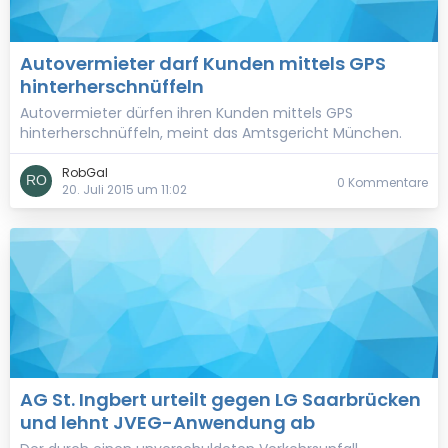
Autovermieter darf Kunden mittels GPS
hinterherschnüffeln
Autovermieter dürfen ihren Kunden mittels GPS
hinterherschnüffeln, meint das Amtsgericht München.
RobGal
0 Kommentare
20. Juli 2015 um 11:02
AG St. Ingbert urteilt gegen LG Saarbrücken
und lehnt JVEG-Anwendung ab