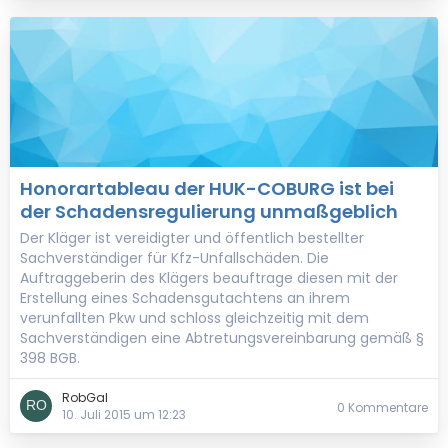
Honorartableau der HUK-COBURG ist bei
der Schadensregulierung unmaßgeblich
Der Kläger ist vereidigter und öffentlich bestellter
Sachverständiger für Kfz-Unfallschäden. Die
Auftraggeberin des Klägers beauftrage diesen mit der
Erstellung eines Schadensgutachtens an ihrem
verunfallten Pkw und schloss gleichzeitig mit dem
Sachverständigen eine Abtretungsvereinbarung gemäß §
398 BGB.
RobGal
0 Kommentare
10. Juli 2015 um 12:23