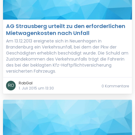
AG Strausberg urteilt zu den erforderlichen
Mietwagenkosten nach Unfall
Am 13.12.2013 ereignete sich in Neuenhagen in
Brandenburg ein Verkehrsunfall, bei dem der Pkw der
Geschädigten erheblich beschädigt wurde. Die Schuld am
Zustandekommen des Verkehrsunfalls trägt die Fahrerin
des bei der beklagten Kfz-Haftpflichtversicherung
versicherten Fahrzeugs.
RobGal
0 Kommentare
1. Juli 2015 um 13:30