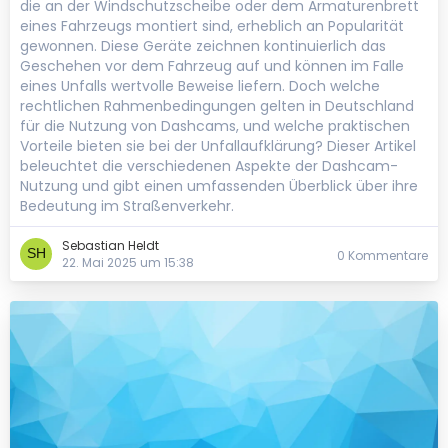
die an der Windschutzscheibe oder dem Armaturenbrett
eines Fahrzeugs montiert sind, erheblich an Popularität
gewonnen. Diese Geräte zeichnen kontinuierlich das
Geschehen vor dem Fahrzeug auf und können im Falle
eines Unfalls wertvolle Beweise liefern. Doch welche
rechtlichen Rahmenbedingungen gelten in Deutschland
für die Nutzung von Dashcams, und welche praktischen
Vorteile bieten sie bei der Unfallaufklärung? Dieser Artikel
beleuchtet die verschiedenen Aspekte der Dashcam-
Nutzung und gibt einen umfassenden Überblick über ihre
Bedeutung im Straßenverkehr.
Sebastian Heldt
0 Kommentare
22. Mai 2025 um 15:38