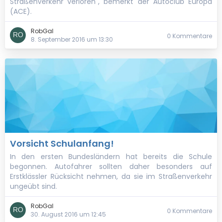
Straßenverkehr verloren", bemerkt der Autoclub Europa
(ACE).
RobGal
0 Kommentare
8. September 2016 um 13:30
Vorsicht Schulanfang!
In den ersten Bundesländern hat bereits die Schule
begonnen. Autofahrer sollten daher besonders auf
Erstklässler Rücksicht nehmen, da sie im Straßenverkehr
ungeübt sind.
RobGal
0 Kommentare
30. August 2016 um 12:45