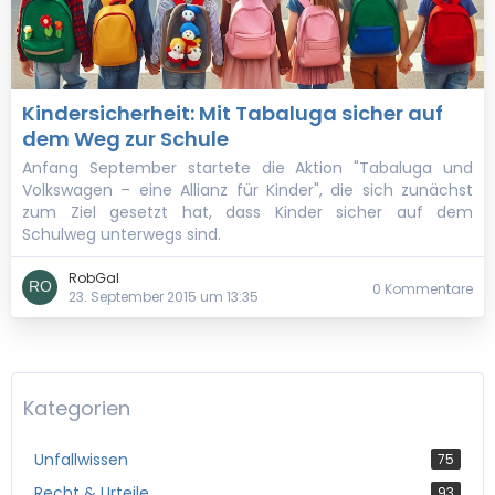
Kindersicherheit: Mit Tabaluga sicher auf
dem Weg zur Schule
Anfang September startete die Aktion "Tabaluga und
Volkswagen – eine Allianz für Kinder", die sich zunächst
zum Ziel gesetzt hat, dass Kinder sicher auf dem
Schulweg unterwegs sind.
RobGal
0 Kommentare
23. September 2015 um 13:35
Kategorien
Unfallwissen
75
Recht & Urteile
93