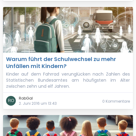
Warum führt der Schulwechsel zu mehr
Unfällen mit Kindern?
Kinder auf dem Fahrrad verunglücken nach Zahlen des
Statistischen Bundesamtes am häufigsten im Alter
zwischen zehn und elf Jahren.
RobGal
0 Kommentare
2. Juni 2016 um 13:43